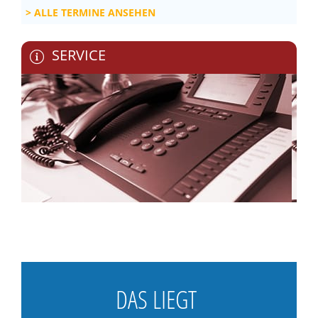
ALLE TERMINE ANSEHEN
SERVICE
DAS LIEGT