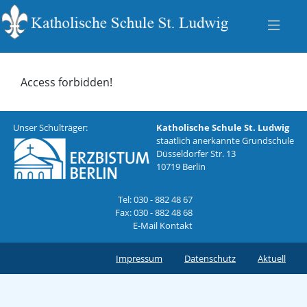
Access forbidden!
Unser Schulträger:
Katholische Schule St. Ludwig
staatlich anerkannte Grundschule
Düsseldorfer Str. 13
10719 Berlin
Tel: 030 - 882 48 67
Fax: 030 - 882 48 68
E-Mail Kontakt
Impressum
Datenschutz
Aktuell