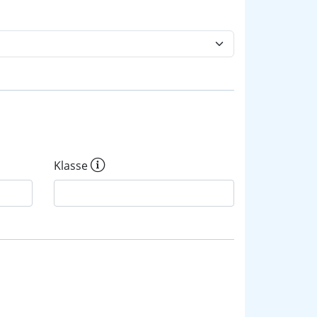
Klasse