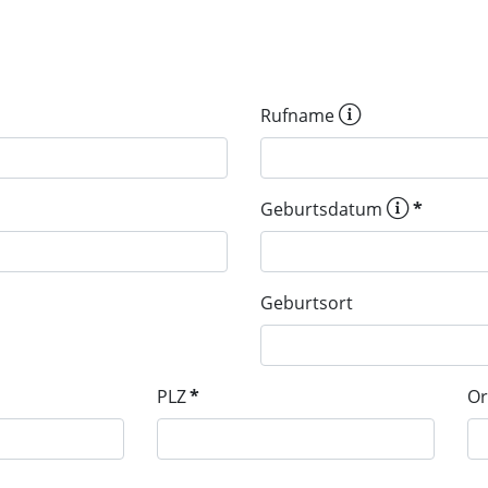
Rufname
Geburtsdatum
*
Geburtsort
PLZ
*
Or