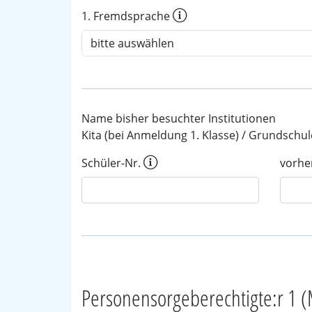
1. Fremdsprache
Name bisher besuchter Institutionen
Kita (bei Anmeldung 1. Klasse) / Grundschul
Schüler-Nr.
vorhe
Personensorgeberechtigte:r 1 (