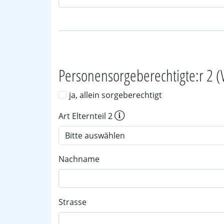
Personensorgeberechtigte:r 2 (
ja, allein sorgeberechtigt
Art Elternteil 2
Nachname
Strasse