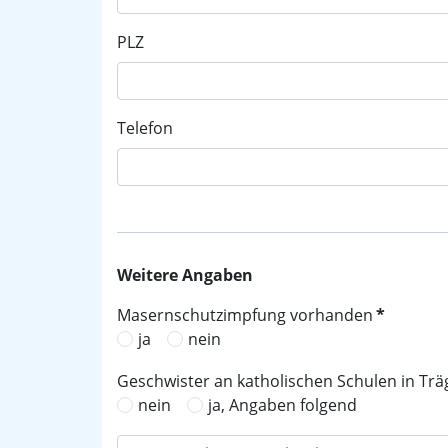
PLZ
Telefon
Weitere Angaben
Masernschutzimpfung vorhanden
*
ja
nein
Geschwister an katholischen Schulen in Trä
nein
ja, Angaben folgend