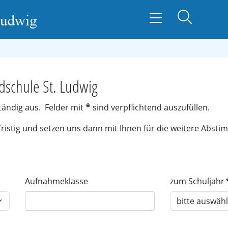
dschule St. Ludwig
*
ständig aus. Felder mit
sind verpflichtend auszufüllen.
fristig und setzen uns dann mit Ihnen für die weitere Abst
Aufnahmeklasse
zum Schuljahr