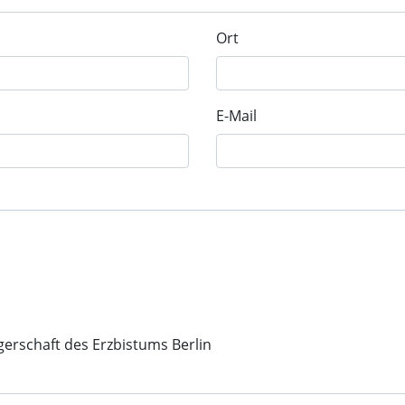
Ort
E-Mail
gerschaft des Erzbistums Berlin