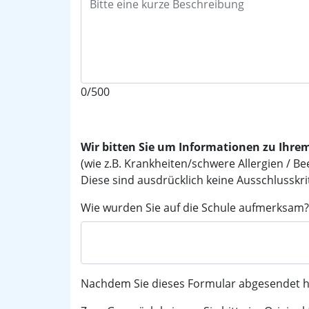
0/500
Wir bitten Sie um Informationen zu Ihre
(wie z.B. Krankheiten/schwere Allergien / B
Diese sind ausdrücklich keine Ausschlusskri
Wie wurden Sie auf die Schule aufmerksam? (
Nachdem Sie dieses Formular abgesendet hab