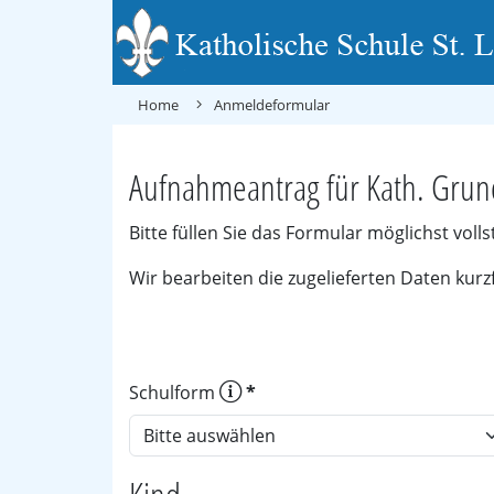
Home
Anmeldeformular
Aufnahmeantrag für Kath. Grun
Bitte füllen Sie das Formular möglichst voll
Wir bearbeiten die zugelieferten Daten kurz
Schulform
*