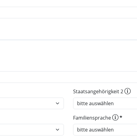
Staatsangehörigkeit 2
Familiensprache
*