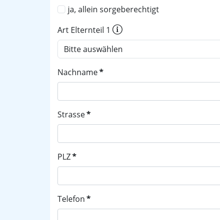
ja, allein sorgeberechtigt
Art Elternteil 1
Nachname
*
Strasse
*
PLZ
*
Telefon
*