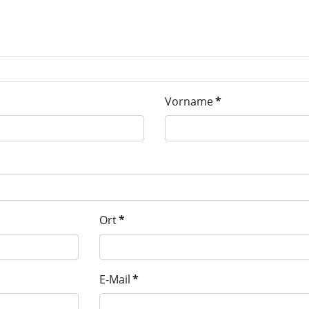
Vorname
*
Ort
*
E-Mail
*