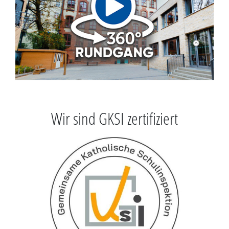
Wir sind GKSI zertifiziert