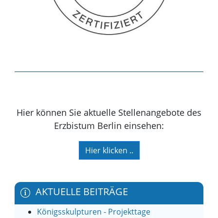
Hier können Sie aktuelle Stellenangebote des
Erzbistum Berlin einsehen:
Hier klicken ..
AKTUELLE BEITRÄGE
Königsskulpturen - Projekttage