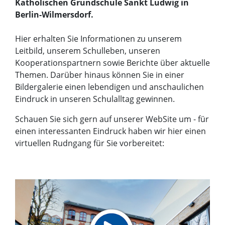
Katholischen Grundschule Sankt Ludwig in
Berlin-Wilmersdorf.
Hier erhalten Sie Informationen zu unserem
Leitbild, unserem Schulleben, unseren
Kooperationspartnern sowie Berichte über aktuelle
Themen. Darüber hinaus können Sie in einer
Bildergalerie einen lebendigen und anschaulichen
Eindruck in unseren Schulalltag gewinnen.
Schauen Sie sich gern auf unserer WebSite um - für
einen interessanten Eindruck haben wir hier einen
virtuellen Rudngang für Sie vorbereitet: