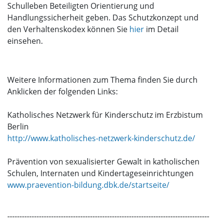
Schulleben Beteiligten Orientierung und
Handlungssicherheit geben. Das Schutzkonzept und
den Verhaltenskodex können Sie
hier
im Detail
einsehen.
Weitere Informationen zum Thema finden Sie durch
Anklicken der folgenden Links:
Katholisches Netzwerk für Kinderschutz im Erzbistum
Berlin
http://www.katholisches-netzwerk-kinderschutz.de/
Prävention von sexualisierter Gewalt in katholischen
Schulen, Internaten und Kindertageseinrichtungen
www.praevention-bildung.dbk.de/startseite/
-----------------------------------------------------------------------------------