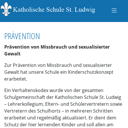
PRÄVENTION
Prävention von Missbrauch und sexualisierter
Gewalt
Zur Prävention von Missbrauch und sexualisierter
Gewalt hat unsere Schule ein Kinderschutzkonzept
erarbeitet.
Ein Verhaltenskodex wurde von der gesamten
Schulgemeinschaft der Katholischen Schule St. Ludwig
– Lehrerkollegium, Eltern- und Schülervertretern sowie
Vertretern des Schulhorts – in mehreren Schritten
erarbeitet und regelmäßig aktualisiert. Er dient dem
Schutz der hier lernenden Kinder und soll allen am