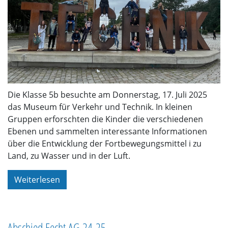
Die Klasse 5b besuchte am Donnerstag, 17. Juli 2025
das Museum für Verkehr und Technik. In kleinen
Gruppen erforschten die Kinder die verschiedenen
Ebenen und sammelten interessante Informationen
über die Entwicklung der Fortbewegungsmittel i zu
Land, zu Wasser und in der Luft.
Weiterlesen
Abschied Fecht AG 24-25