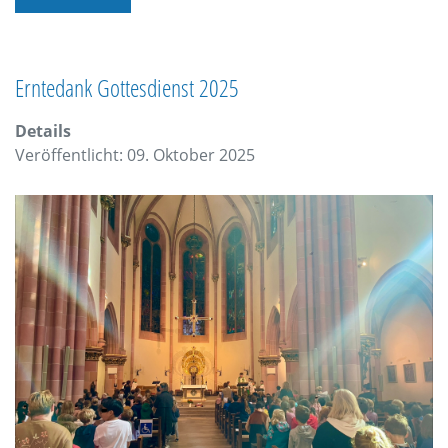
Erntedank Gottesdienst 2025
Details
Veröffentlicht: 09. Oktober 2025