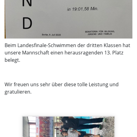
Beim Landesfinale-Schwimmen der dritten Klassen hat
unsere Mannschaft einen herausragenden 13. Platz
belegt.
Wir freuen uns sehr über diese tolle Leistung und
gratulieren.