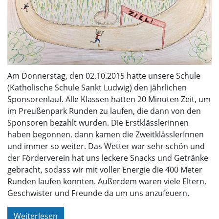
Am Donnerstag, den 02.10.2015 hatte unsere Schule
(Katholische Schule Sankt Ludwig) den jährlichen
Sponsorenlauf. Alle Klassen hatten 20 Minuten Zeit, um
im Preußenpark Runden zu laufen, die dann von den
Sponsoren bezahlt wurden. Die ErstklässlerInnen
haben begonnen, dann kamen die ZweitklässlerInnen
und immer so weiter. Das Wetter war sehr schön und
der Förderverein hat uns leckere Snacks und Getränke
gebracht, sodass wir mit voller Energie die 400 Meter
Runden laufen konnten. Außerdem waren viele Eltern,
Geschwister und Freunde da um uns anzufeuern.
Weiterlesen