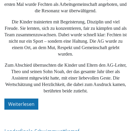
ersten Mal wurde Fechten als Arbeitsgemeinschaft angeboten, und
die Resonanz war überwältigend.
Die Kinder trainierten mit Begeisterung, Disziplin und viel
Freude. Sie lernten, sich zu konzentrieren, fair zu kämpfen und als
Team zusammenzuwachsen. Dabei wurde schnell klar: Fechten ist
nicht nur ein Sport – sondern eine Haltung. Die AG wurde zu
einem Ort, an dem Mut, Respekt und Gemeinschaft gelebt
wurden.
Zum Abschied überraschten die Kinder und Eltern den AG-Leiter,
Theo und seinen Sohn Noah, der das gesamte Jahr über als
Assistent mitgewirkt hatte, mit einer liebevollen Geste. Die
Wertschätzung und Herzlichkeit, die dabei zum Ausdruck kamen,
berührten beide zutiefst.
Weiterlesen