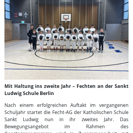
Mit Haltung ins zweite Jahr – Fechten an der Sankt
Ludwig
Schule Berlin
Nach einem erfolgreichen Auftakt im vergangenen
Schuljahr startet die Fecht-AG der Katholischen Schule
Sankt Ludwig nun in ihr zweites Jahr. Das
Bewegungsangebot im Rahmen des