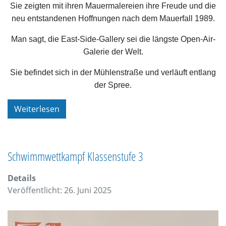
Sie zeigten mit ihren Mauermalereien ihre Freude und die
neu entstandenen Hoffnungen nach dem Mauerfall 1989.
Man sagt, die East-Side-Gallery sei die längste Open-Air-
Galerie der Welt.
Sie befindet sich in der Mühlenstraße und verläuft entlang
der Spree.
Weiterlesen
Schwimmwettkampf Klassenstufe 3
Details
Veröffentlicht: 26. Juni 2025