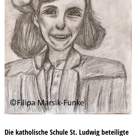
Die katholische Schule St. Ludwig beteiligte