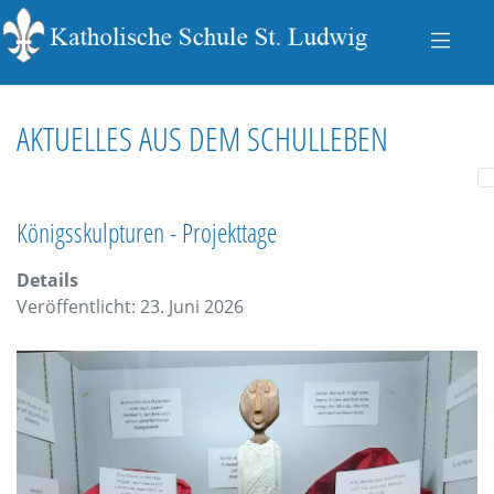
AKTUELLES AUS DEM SCHULLEBEN
Königsskulpturen - Projekttage
Details
Veröffentlicht: 23. Juni 2026