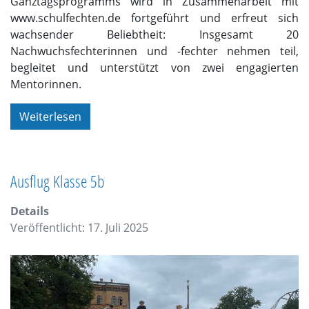
Ganztagsprogramms wird in Zusammenarbeit mit
www.schulfechten.de fortgeführt und erfreut sich
wachsender Beliebtheit: Insgesamt 20
Nachwuchsfechterinnen und -fechter nehmen teil,
begleitet und unterstützt von zwei engagierten
Mentorinnen.
Weiterlesen
Ausflug Klasse 5b
Details
Veröffentlicht: 17. Juli 2025