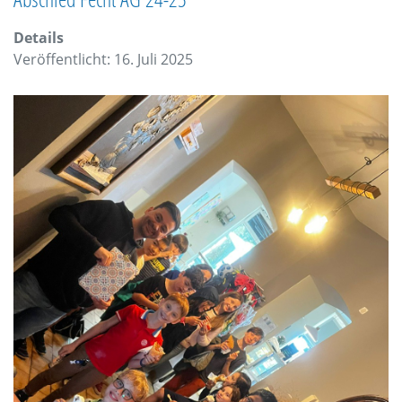
Details
Veröffentlicht: 16. Juli 2025