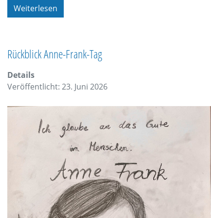
Weiterlesen
Rückblick Anne-Frank-Tag
Details
Veröffentlicht: 23. Juni 2026