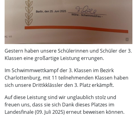
Gestern haben unsere Schülerinnen und Schüler der 3.
Klassen eine großartige Leistung errungen.
Im Schwimmwettkampf der 3. Klassen im Bezirk
Charlottenburg, mit 11 teilnehmenden Klassen haben
sich unsere Drittkklässler den 3. Platz erkämpft.
Auf diese Leistung sind wir unglaublich stolz und
freuen uns, dass sie sich Dank dieses Platzes im
Landesfinale (09. Juli 2025) erneut beweisen können.