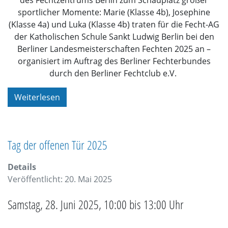
sportlicher Momente:
Marie (Klasse 4b), Josephine
(Klasse 4a)
und
Luka (Klasse 4b)
traten für die
Fecht-AG
der Katholischen Schule Sankt Ludwig Berlin
bei den
Berliner Landesmeisterschaften Fechten 2025
an –
organisiert
im Auftrag des Berliner Fechterbundes
durch den Berliner Fechtclub e.V.
Weiterlesen
Tag der offenen Tür 2025
Details
Veröffentlicht: 20. Mai 2025
Samstag, 28. Juni 2025, 10:00 bis 13:00 Uhr