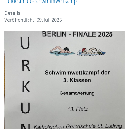
Landesfinale-Schwimmwettkampf
Details
Veröffentlicht: 09. Juli 2025