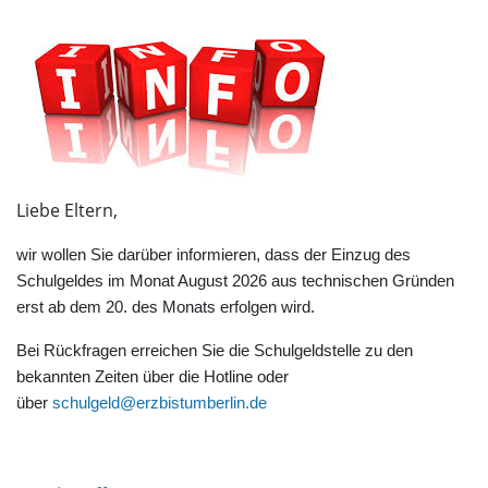
Liebe Eltern,
wir wollen Sie darüber informieren, dass der Einzug des
Schulgeldes im Monat August 2026 aus technischen Gründen
erst ab dem 20. des Monats erfolgen wird.
Bei Rückfragen erreichen Sie die Schulgeldstelle zu den
bekannten Zeiten über die Hotline oder
über
schulgeld@erzbistumberlin.de