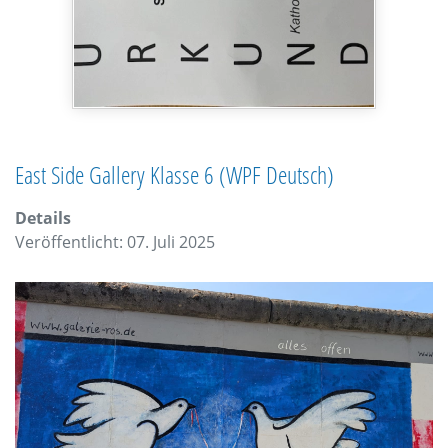
East Side Gallery Klasse 6 (WPF Deutsch)
Details
Veröffentlicht: 07. Juli 2025