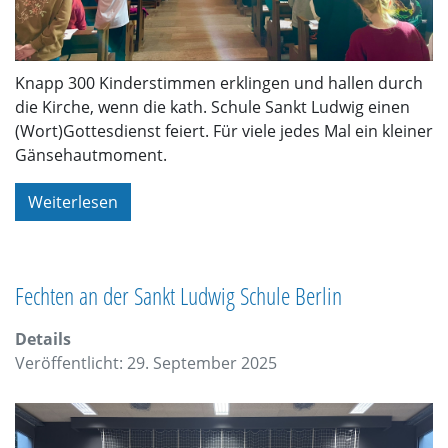
Knapp 300 Kinderstimmen erklingen und hallen durch
die Kirche, wenn die kath. Schule Sankt Ludwig einen
(Wort)Gottesdienst feiert. Für viele jedes Mal ein kleiner
Gänsehautmoment.
Weiterlesen
Fechten an der Sankt Ludwig Schule Berlin
Details
Veröffentlicht: 29. September 2025