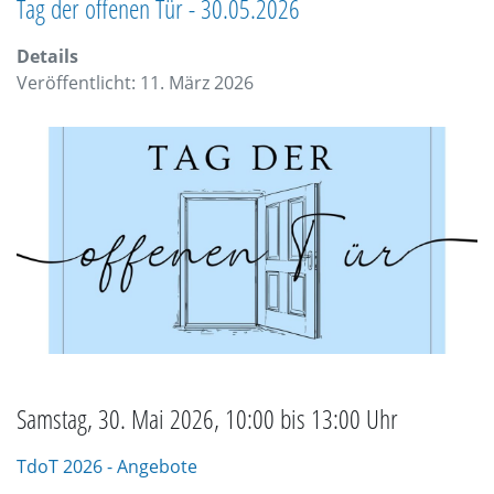
Tag der offenen Tür - 30.05.2026
Details
Veröffentlicht: 11. März 2026
Samstag, 30. Mai 2026, 10:00 bis 13:00 Uhr
TdoT 2026 - Angebote