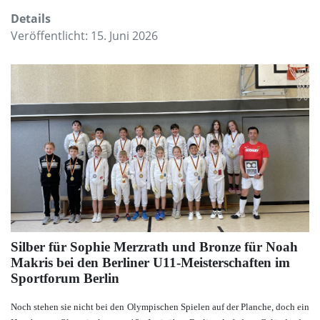
Details
Veröffentlicht: 15. Juni 2026
Silber für Sophie Merzrath und Bronze für Noah
Makris bei den Berliner U11‑Meisterschaften im
Sportforum Berlin
Noch stehen sie nicht bei den Olympischen Spielen auf der Planche, doch ein