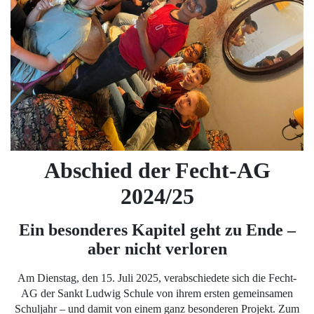
Abschied der Fecht-AG
2024/25
Ein besonderes Kapitel geht zu Ende –
aber nicht verloren
Am Dienstag, den 15. Juli 2025, verabschiedete sich die Fecht-
AG der Sankt Ludwig Schule von ihrem ersten gemeinsamen
Schuljahr – und damit von einem ganz besonderen Projekt. Zum