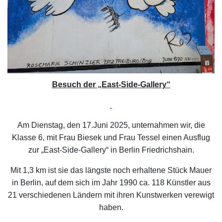
Besuch der „East-Side-Gallery“
Am Dienstag, den 17.Juni 2025, unternahmen wir, die
Klasse 6, mit Frau Biesek und Frau Tessel einen Ausflug
zur „East-Side-Gallery“ in Berlin Friedrichshain.
Mit 1,3 km ist sie das längste noch erhaltene Stück Mauer
in Berlin, auf dem sich im Jahr 1990 ca. 118 Künstler aus
21 verschiedenen Ländern mit ihren Kunstwerken verewigt
haben.