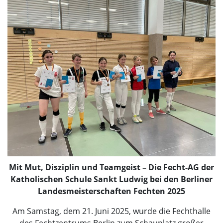
Mit Mut, Disziplin und Teamgeist – Die Fecht-AG der
Katholischen Schule Sankt Ludwig bei den Berliner
Landesmeisterschaften Fechten 2025
Am Samstag, dem 21. Juni 2025, wurde die Fechthalle
des Fechtzentrums Berlin zum Schauplatz großer