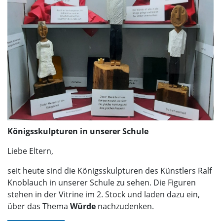
Königsskulpturen in unserer Schule
Liebe Eltern,
seit heute sind die Königsskulpturen des Künstlers Ralf
Knoblauch in unserer Schule zu sehen. Die Figuren
stehen in der Vitrine im 2. Stock und laden dazu ein,
über das Thema
Würde
nachzudenken.