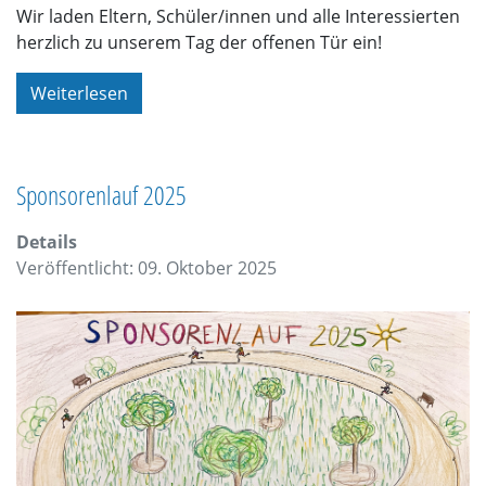
Wir laden Eltern, Schüler/innen und alle Interessierten
herzlich zu unserem Tag der offenen Tür ein!
Weiterlesen
Sponsorenlauf 2025
Details
Veröffentlicht: 09. Oktober 2025