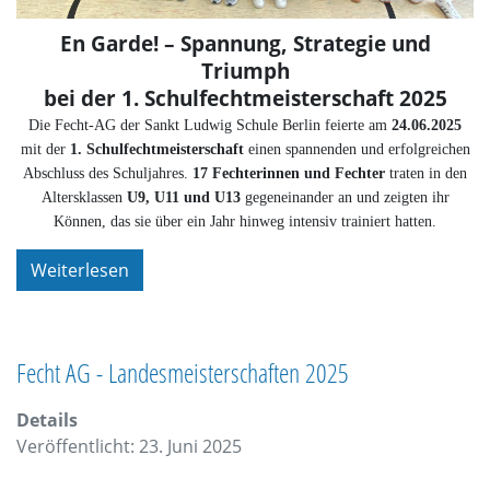
En Garde! – Spannung, Strategie und
Triumph
bei der 1. Schulfechtmeisterschaft 2025
Die Fecht-AG der Sankt Ludwig Schule Berlin feierte am
24.06.2025
mit der
1. Schulfechtmeisterschaft
einen spannenden und erfolgreichen
Abschluss des Schuljahres.
17 Fechterinnen und Fechter
traten in den
Altersklassen
U9, U11 und U13
gegeneinander an und zeigten ihr
Können, das sie über ein Jahr hinweg intensiv trainiert hatten.
Weiterlesen
Fecht AG - Landesmeisterschaften 2025
Details
Veröffentlicht: 23. Juni 2025