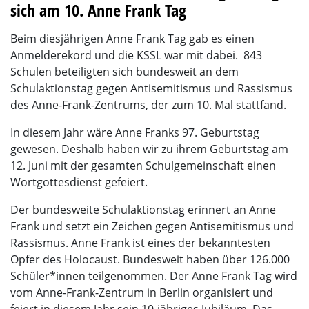
sich am 10. Anne Frank Tag
Beim diesjährigen Anne Frank Tag gab es einen
Anmelderekord und die KSSL war mit dabei.
843
Schulen beteiligten sich bundesweit an dem
Schulaktionstag gegen Antisemitismus und Rassismus
des Anne-Frank-Zentrums, der zum 10. Mal stattfand.
In diesem Jahr wäre Anne Franks 97. Geburtstag
gewesen. Deshalb haben wir zu ihrem Geburtstag am
12. Juni mit der gesamten Schulgemeinschaft einen
Wortgottesdienst gefeiert.
Der bundesweite Schulaktionstag erinnert an Anne
Frank und setzt ein Zeichen gegen Antisemitismus und
Rassismus. Anne Frank ist eines der bekanntesten
Opfer des Holocaust. Bundesweit haben über 126.000
Schüler*innen teilgenommen. Der Anne Frank Tag wird
vom Anne-Frank-Zentrum in Berlin organisiert und