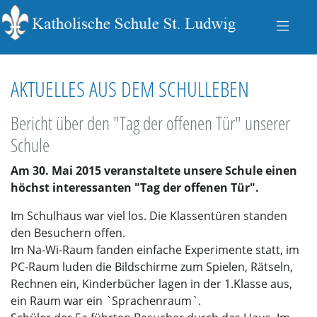
AKTUELLES AUS DEM SCHULLEBEN
Bericht über den "Tag der offenen Tür" unserer
Schule
Am 30. Mai 2015 veranstaltete unsere Schule einen
höchst interessanten "Tag der offenen Tür".
Im Schulhaus war viel los. Die Klassentüren standen
den Besuchern offen.
Im Na-Wi-Raum fanden einfache Experimente statt, im
PC-Raum luden die Bildschirme zum Spielen, Rätseln,
Rechnen ein, Kinderbücher lagen in der 1.Klasse aus,
ein Raum war ein `Sprachenraum`.