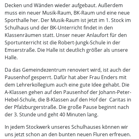
Decken und Wänden wieder aufgebaut. Außerdem
muss ein neuer Musik-Raum, BK-Raum und eine neue
Sporthalle her. Der Musik-Raum ist jetzt im 1. Stock im
Schulhaus und der BK-Unterricht findet in den
Klassenräumen statt. Unser neuer Anlaufort für den
Sportunterricht ist die Robert-Jungk-Schule in der
Emserstraße. Die Halle ist deutlich größer als unsere
Halle.
Da das Gemeindezentrum renoviert wird, ist auch der
Pausenhof gesperrt. Dafür hat aber Frau Enders mit
dem Lehrerkollegium auch eine gute Idee gehabt. Die
A-Klassen gehen auf den Pausenhof der Johann-Peter-
Hebel-Schule, die B-Klassen auf den Hof der Caritas in
der Pfalzburgerstraße. Die große Pause beginnt nach
der 3. Stunde und geht 40 Minuten lang.
In jedem Stockwerk unseres Schulhauses können wir
uns jetzt schon an den bunten neuen Fluren erfreuen.