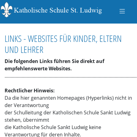
LINKS - WEBSITES FÜR KINDER, ELTERN
UND LEHRER
Die folgenden Links führen Sie direkt auf
empfehlenswerte Websites.
............................................................................................................
Rechtlicher Hinweis:
Da die hier genannten Homepages (Hyperlinks) nicht in
der Verantwortung
der Schulleitung der Katholischen Schule Sankt Ludwig
stehen, übernimmt
die Katholische Schule Sankt Ludwig keine
Verantwortung für deren Inhalte.