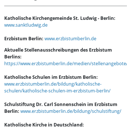
............................................................................................................
Katholische Kirchengemeinde St. Ludwig - Berlin:
www.sanktludwig.de
Erzbistum Berlin:
www.erzbistumberlin.de
Aktuelle Stellenausschreibungen des Erzbistum
Berlins:
https://www.erzbistumberlin.de/medien/stellenangebote
Katholische Schulen im Erzbistum Berlin:
www.erzbistumberlin.de/bildung/katholische-
schulen/katholische-schulen-im-erzbistum-berlin/
Schulstiftung Dr. Carl Sonnenschein im Erzbistum
Berlin:
www.erzbistumberlin.de/bildung/schulstiftung/
Katholische Kirche in Deutschland: