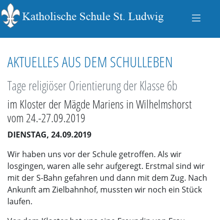
AKTUELLES AUS DEM SCHULLEBEN
Tage religiöser Orientierung der Klasse 6b
im Kloster der Mägde Mariens in Wilhelmshorst
vom 24.-27.09.2019
DIENSTAG, 24.09.2019
Wir haben uns vor der Schule getroffen. Als wir
losgingen, waren alle sehr aufgeregt. Erstmal sind wir
mit der S-Bahn gefahren und dann mit dem Zug. Nach
Ankunft am Zielbahnhof, mussten wir noch ein Stück
laufen.