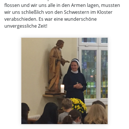
flossen und wir uns alle in den Armen lagen, mussten
wir uns schließlich von den Schwestern im Kloster
verabschieden. Es war eine wunderschöne
unvergessliche Zeit!