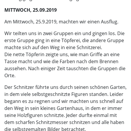
MITTWOCH, 25.09.2019
Am Mittwoch, 25.9.2019, machten wir einen Ausflug.
Wir teilten uns in zwei Gruppen ein und gingen los. Die
erste Gruppe ging in eine Töpferei, die andere Gruppe
machte sich auf den Weg in eine Schnitzerei.
Die nette Töpferin zeigte uns, wie man Griffe an eine
Tasse macht und wie die Farben nach dem Brennen
aussehen. Nach einiger Zeit tauschten die Gruppen die
Orte.
Der Schnitzer führte uns durch seinen schönen Garten,
in dem viele selbstgeschnitzte Figuren standen. Leider
begann es zu regnen und wir machten uns schnell auf
den Weg in sein kleines Gartenhaus, in dem er immer
seine Holzfiguren schnitzte. Jeder durfte einmal mit
dem scharfen Schnitzmesser schnitzen und alle haben
die selbstgemalten Bilder betrachtet.