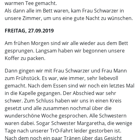
warmen Tee gemacht.
Als dann alle im Bett waren, kam Frau Schwarzer in
unsere Zimmer, um uns eine gute Nacht zu wünschen.
FREITAG, 27.09.2019
Am frühen Morgen sind wir alle wieder aus dem Bett
gesprungen. Langsam haben wir begonnen unsere
Koffer zu packen.
Dann gingen wir mit Frau Schwarzer und Frau Mann
zum Frühstück. Es war, wie immer, sehr liebevoll
gemacht. Nach dem Essen sind wir noch ein letztes Mal
in die Kapelle gegangen. Der Abschied war sehr
schwer. Zum Schluss haben wir uns in einen Kreis
gesetzt und alle zusammen nochmal über die
wunderschöne Woche gesprochen. Alle Schwestern
waren dabei. Sogar Schwester Margaretha, die wenige
Tage nach unserer TrO-Fahrt leider gestorben ist.
Nach dem noch ein paar Tränen über das Gesicht