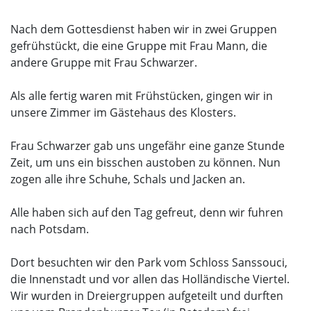
Nach dem Gottesdienst haben wir in zwei Gruppen
gefrühstückt, die eine Gruppe mit Frau Mann, die
andere Gruppe mit Frau Schwarzer.
Als alle fertig waren mit Frühstücken, gingen wir in
unsere Zimmer im Gästehaus des Klosters.
Frau Schwarzer gab uns ungefähr eine ganze Stunde
Zeit, um uns ein bisschen austoben zu können. Nun
zogen alle ihre Schuhe, Schals und Jacken an.
Alle haben sich auf den Tag gefreut, denn wir fuhren
nach Potsdam.
Dort besuchten wir den Park vom Schloss Sanssouci,
die Innenstadt und vor allen das Holländische Viertel.
Wir wurden in Dreiergruppen aufgeteilt und durften