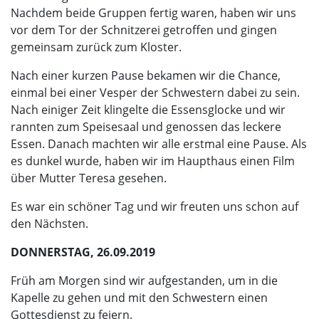
Nachdem beide Gruppen fertig waren, haben wir uns
vor dem Tor der Schnitzerei getroffen und gingen
gemeinsam zurück zum Kloster.
Nach einer kurzen Pause bekamen wir die Chance,
einmal bei einer Vesper der Schwestern dabei zu sein.
Nach einiger Zeit klingelte die Essensglocke und wir
rannten zum Speisesaal und genossen das leckere
Essen. Danach machten wir alle erstmal eine Pause. Als
es dunkel wurde, haben wir im Haupthaus einen Film
über Mutter Teresa gesehen.
Es war ein schöner Tag und wir freuten uns schon auf
den Nächsten.
DONNERSTAG, 26.09.2019
Früh am Morgen sind wir aufgestanden, um in die
Kapelle zu gehen und mit den Schwestern einen
Gottesdienst zu feiern.