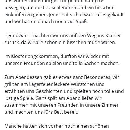
uns vom Brandenburger Tor (in Potsdam) frei
bewegen, um dort zu schlendern und ein bisschen
einkaufen zu gehen. Jeder hat sich etwas Tolles gekauft
und wir hatten danach noch viel Spaß.
Irgendwann machten wir uns auf den Weg ins Kloster
zurück, da wir alle schon ein bisschen müde waren.
Im Kloster angekommen, durften wir wieder mit
unseren Freunden spielen und tolle Sachen machen.
Zum Abendessen gab es etwas ganz Besonderes, wir
grillten am Lagerfeuer leckere Würstchen und
erzählten uns Geschichten und spielten noch tolle und
lustige Spiele. Ganz spät am Abend liefen wir
zusammen mit unseren Freunden in unsere Zimmer
und machten uns fürs Bett bereit.
Manche hatten sich vorher noch einen schönen