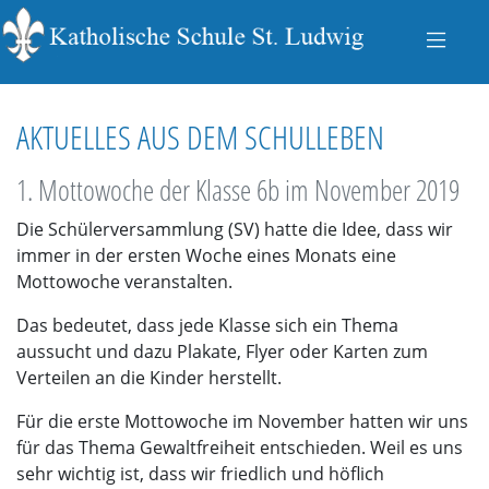
AKTUELLES AUS DEM SCHULLEBEN
1. Mottowoche der Klasse 6b im November 2019
Die Schülerversammlung (SV) hatte die Idee, dass wir
immer in der ersten Woche eines Monats eine
Mottowoche veranstalten.
Das bedeutet, dass jede Klasse sich ein Thema
aussucht und dazu Plakate, Flyer oder Karten zum
Verteilen an die Kinder herstellt.
Für die erste Mottowoche im November hatten wir uns
für das Thema Gewaltfreiheit entschieden. Weil es uns
sehr wichtig ist, dass wir friedlich und höflich