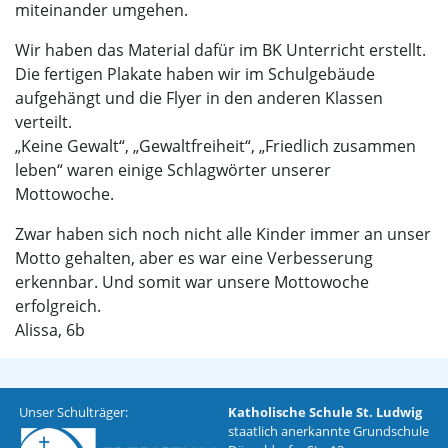
miteinander umgehen.
Wir haben das Material dafür im BK Unterricht erstellt.
Die fertigen Plakate haben wir im Schulgebäude
aufgehängt und die Flyer in den anderen Klassen
verteilt.
„Keine Gewalt“, „Gewaltfreiheit“, „Friedlich zusammen
leben“ waren einige Schlagwörter unserer
Mottowoche.
Zwar haben sich noch nicht alle Kinder immer an unser
Motto gehalten, aber es war eine Verbesserung
erkennbar. Und somit war unsere Mottowoche
erfolgreich.
Alissa, 6b
Unser Schulträger:
Katholische Schule St. Ludwig
staatlich anerkannte Grundschule