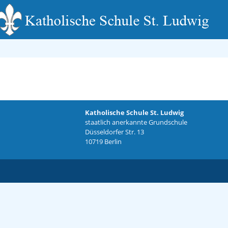
Katholische Schule St. Ludwig
staatlich anerkannte Grundschule
Düsseldorfer Str. 13
10719 Berlin